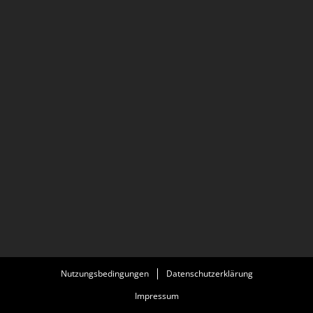
Nutzungsbedingungen
Datenschutzerklärung
Impressum