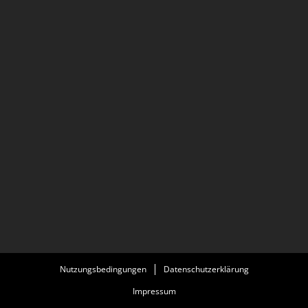
Nutzungsbedingungen
Datenschutzerklärung
Impressum