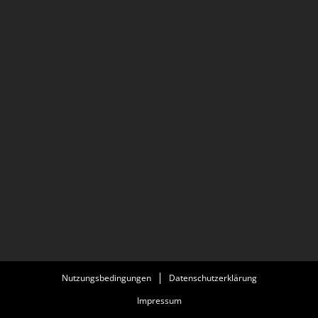
Nutzungsbedingungen
Datenschutzerklärung
Impressum