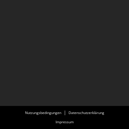
Nutzungsbedingungen
Datenschutzerklärung
Impressum