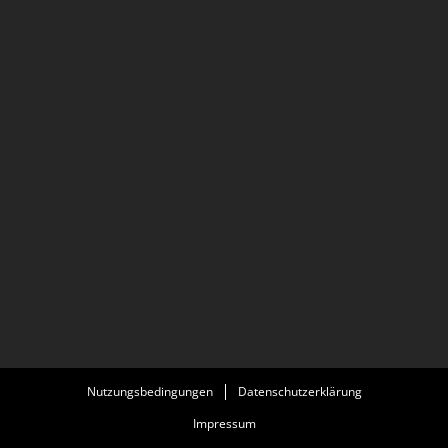
Nutzungsbedingungen
Datenschutzerklärung
Impressum