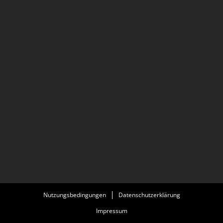
Nutzungsbedingungen
Datenschutzerklärung
Impressum