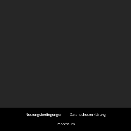
Nutzungsbedingungen
Datenschutzerklärung
Impressum