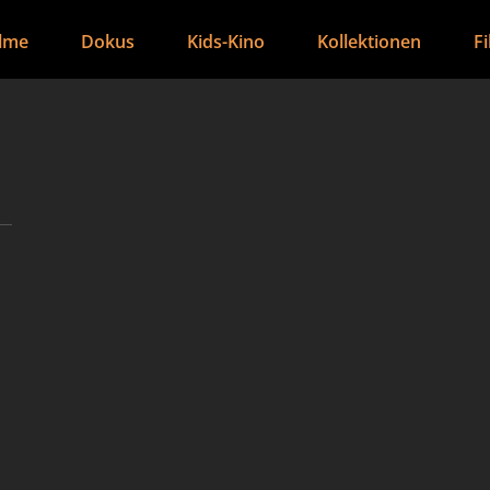
ilme
Dokus
Kids-Kino
Kollektionen
F