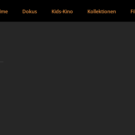
ilme
Dokus
Kids-Kino
Kollektionen
F