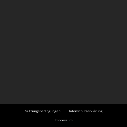
Nutzungsbedingungen
Datenschutzerklärung
Impressum