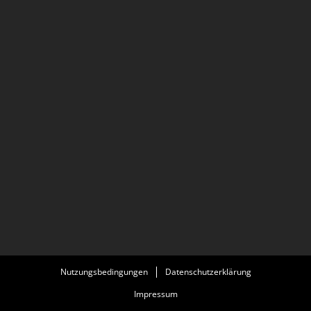
Nutzungsbedingungen
Datenschutzerklärung
Impressum