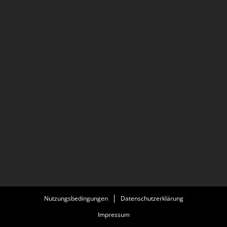
Nutzungsbedingungen
Datenschutzerklärung
Impressum