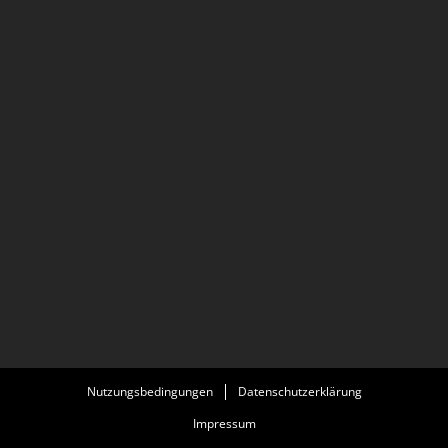
Nutzungsbedingungen
Datenschutzerklärung
Impressum