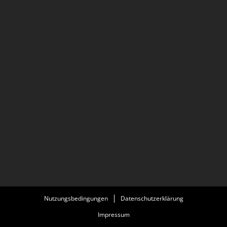
Nutzungsbedingungen
Datenschutzerklärung
Impressum