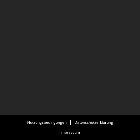
Nutzungsbedingungen
Datenschutzerklärung
Impressum