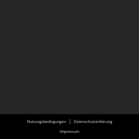
Nutzungsbedingungen
Datenschutzerklärung
Impressum