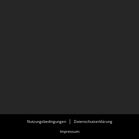
Nutzungsbedingungen
Datenschutzerklärung
Impressum