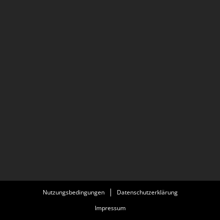
Nutzungsbedingungen
Datenschutzerklärung
Impressum