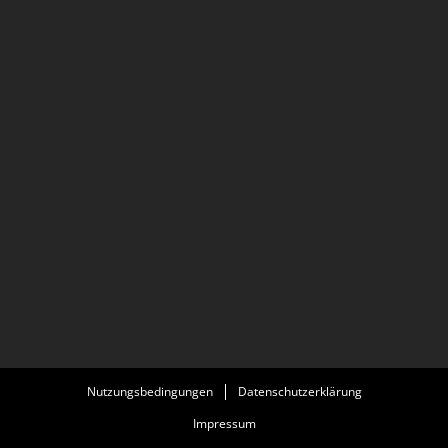
Nutzungsbedingungen
Datenschutzerklärung
Impressum