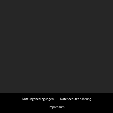
Nutzungsbedingungen
Datenschutzerklärung
Impressum