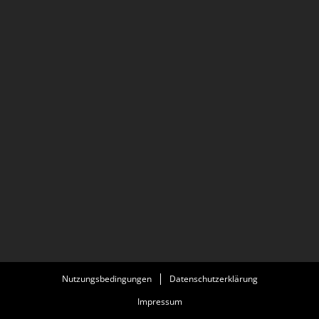
Nutzungsbedingungen
Datenschutzerklärung
Impressum