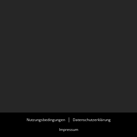
Nutzungsbedingungen
Datenschutzerklärung
Impressum