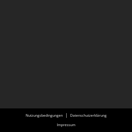
Nutzungsbedingungen
Datenschutzerklärung
Impressum