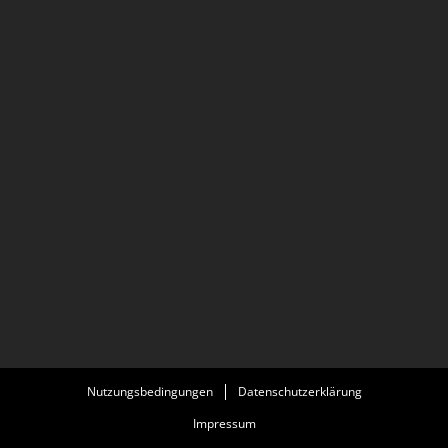
Nutzungsbedingungen
Datenschutzerklärung
Impressum