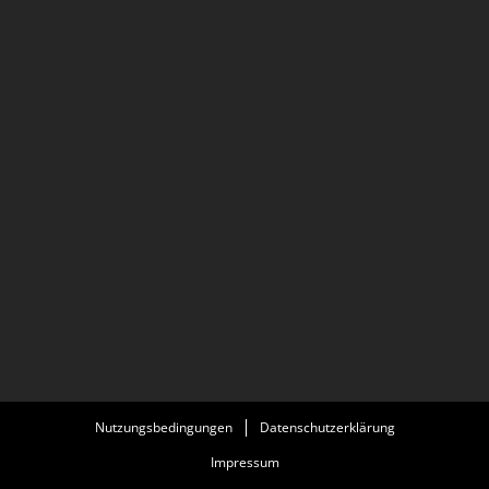
Nutzungsbedingungen
Datenschutzerklärung
Impressum