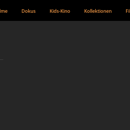
ilme
Dokus
Kids-Kino
Kollektionen
F