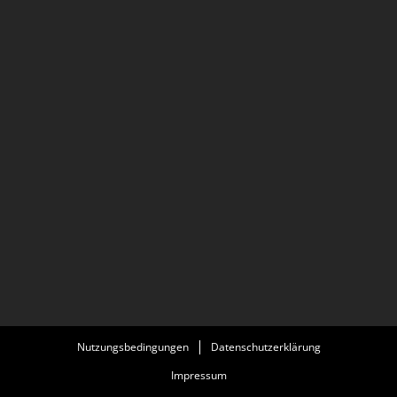
Nutzungsbedingungen
Datenschutzerklärung
Impressum