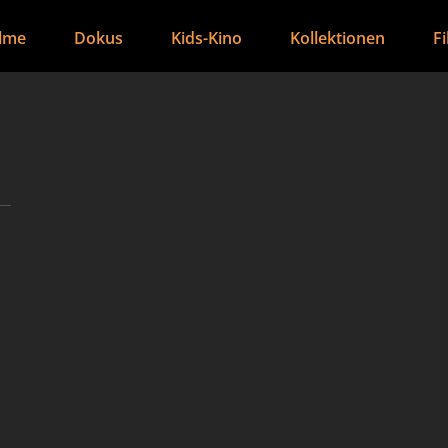
ilme
Dokus
Kids-Kino
Kollektionen
F