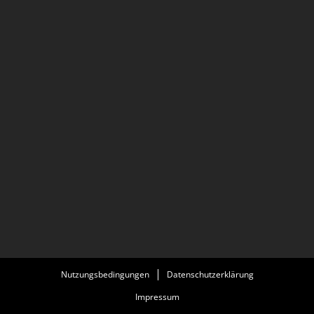
Nutzungsbedingungen
Datenschutzerklärung
Impressum