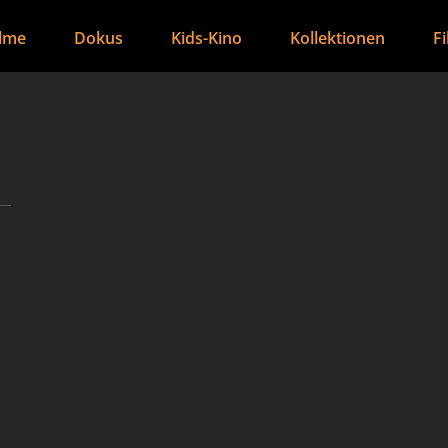
ilme
Dokus
Kids-Kino
Kollektionen
F