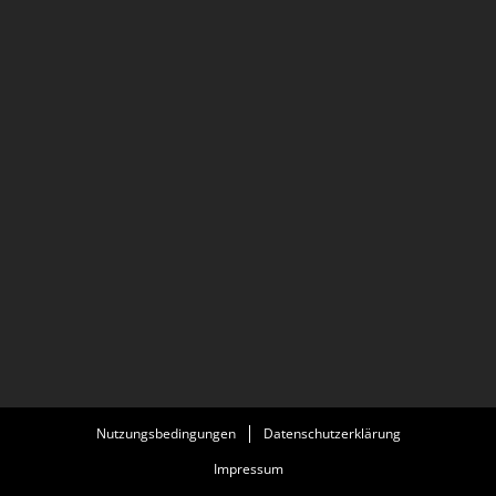
Nutzungsbedingungen
Datenschutzerklärung
Impressum