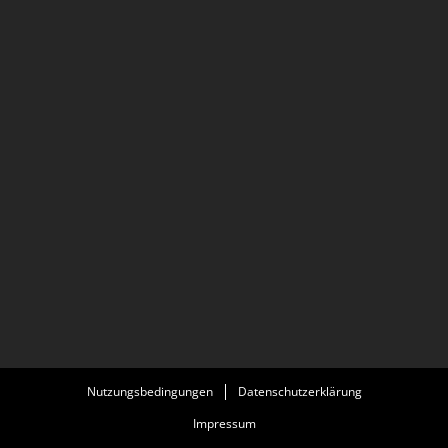
Nutzungsbedingungen
Datenschutzerklärung
Impressum