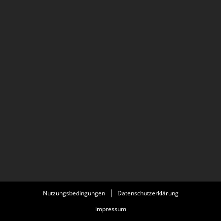
Nutzungsbedingungen
Datenschutzerklärung
Impressum