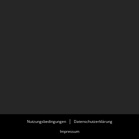
Nutzungsbedingungen
Datenschutzerklärung
Impressum