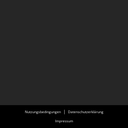
Nutzungsbedingungen
Datenschutzerklärung
Impressum