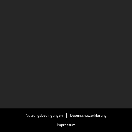
Nutzungsbedingungen
Datenschutzerklärung
Impressum