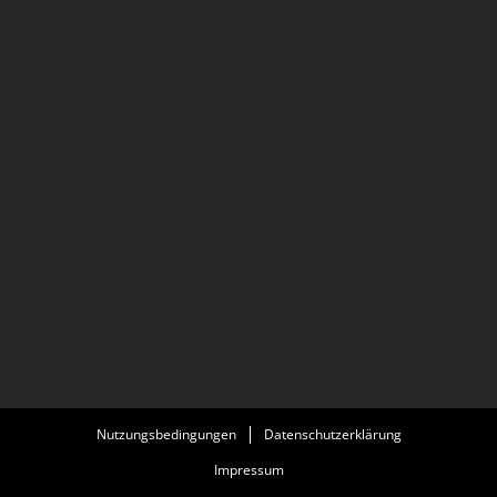
Nutzungsbedingungen
Datenschutzerklärung
Impressum