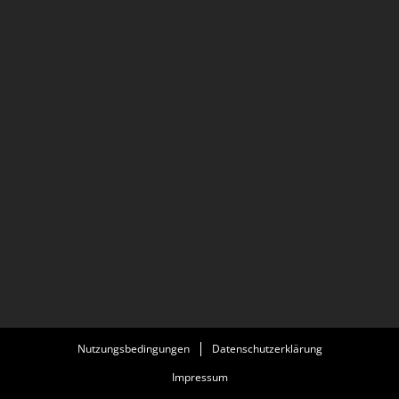
Nutzungsbedingungen
Datenschutzerklärung
Impressum