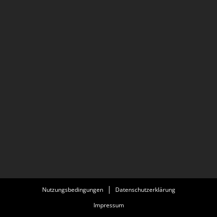
Nutzungsbedingungen
Datenschutzerklärung
Impressum