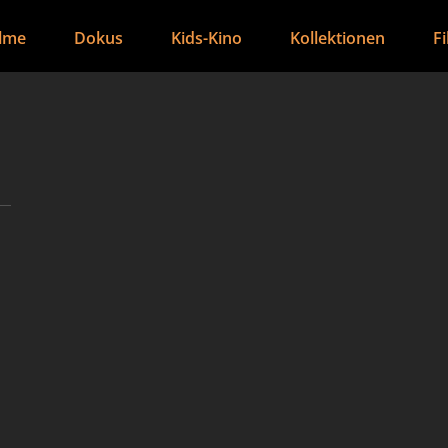
ilme
Dokus
Kids-Kino
Kollektionen
F