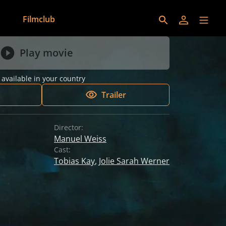
Filmclub
Play movie
 available in your country
Trailer
Director:
Manuel Weiss
Cast:
Tobias Kay
,
Jolie Sarah Werner