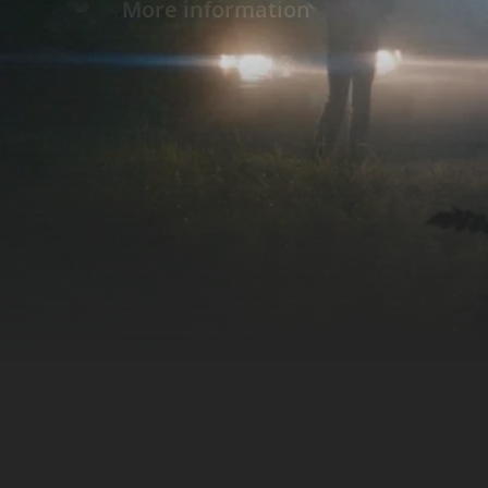
More information