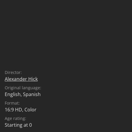
Director:
Alexander Hick
Original language:
English
,
Spanish
Format:
16:9 HD, Color
Age rating:
Starting at 0