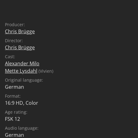
Producer:
Chris Brügge
Director:
Chris Brügge
Cast:
Alexander Milo
Mette Lysdahl
(Vivien)
Original language:
German
Format:
16:9 HD, Color
Age rating:
FSK 12
Audio language:
German