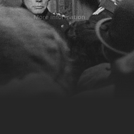
More information