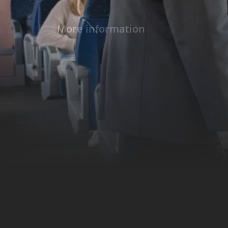
More information