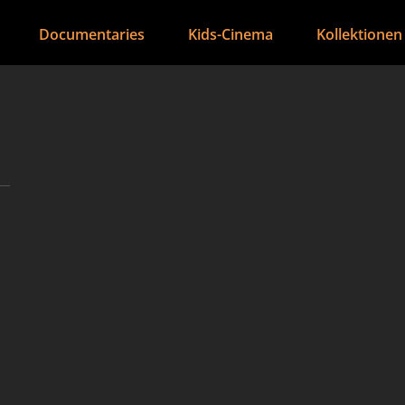
Documentaries
Kids-Cinema
Kollektionen