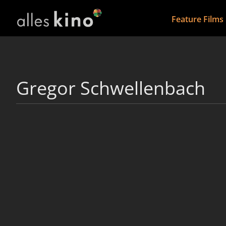
Feature Films
Gregor Schwellenbach