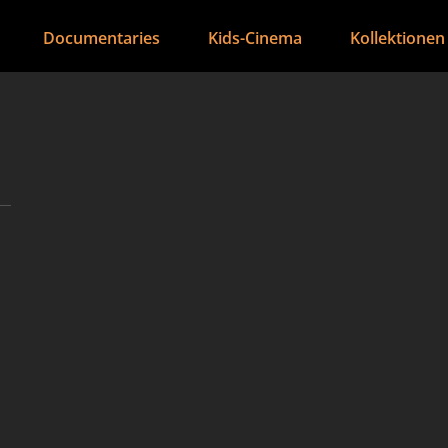
Documentaries
Kids-Cinema
Kollektionen