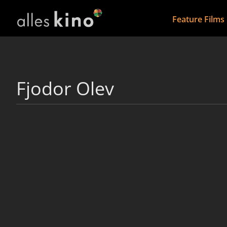
Feature Films
Fjodor Olev