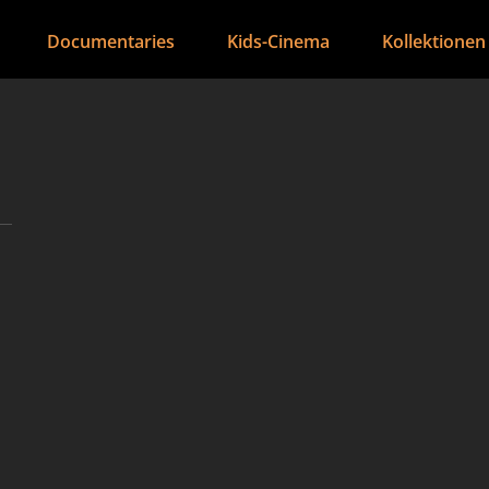
Documentaries
Kids-Cinema
Kollektionen