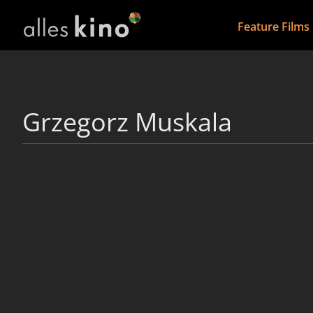
Feature Films
Grzegorz Muskala