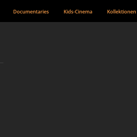
Documentaries
Kids-Cinema
Kollektionen