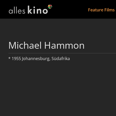
Feature Films
Michael Hammon
* 1955 Johannesburg, Südafrika