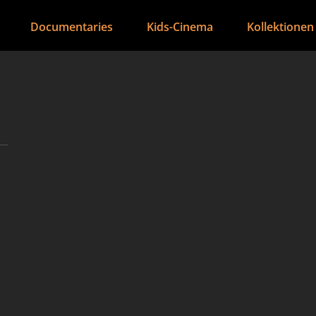
Documentaries
Kids-Cinema
Kollektionen