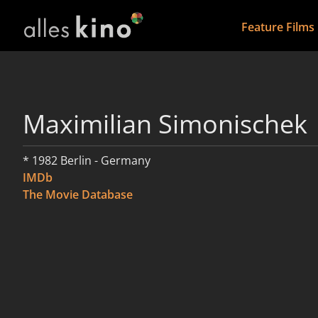
Feature Films
Maximilian Simonischek
* 1982 Berlin - Germany
IMDb
The Movie Database